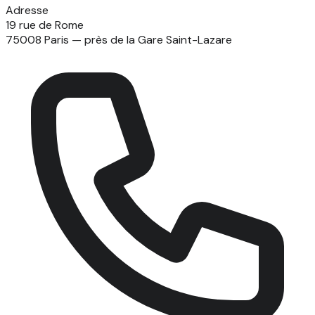
Adresse
19 rue de Rome
75008 Paris — près de la Gare Saint-Lazare