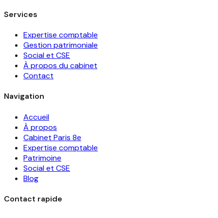
Services
Expertise comptable
Gestion patrimoniale
Social et CSE
À propos du cabinet
Contact
Navigation
Accueil
À propos
Cabinet Paris 8e
Expertise comptable
Patrimoine
Social et CSE
Blog
Contact rapide