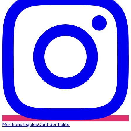
Mentions légales
Confidentialité