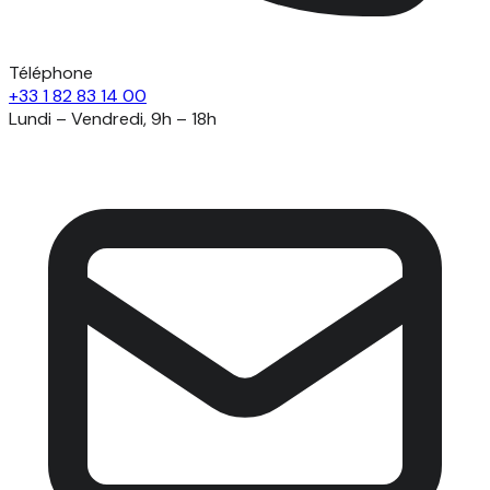
Téléphone
+33 1 82 83 14 00
Lundi – Vendredi, 9h – 18h