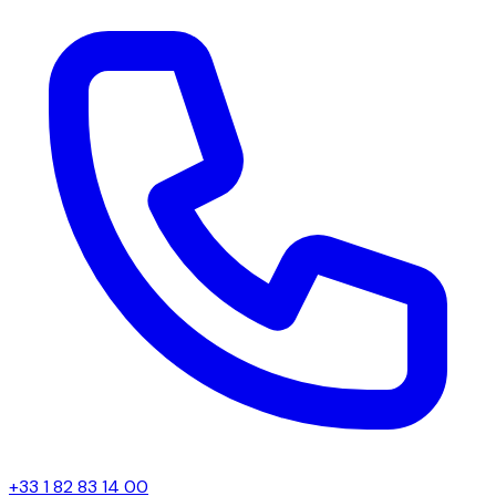
+33 1 82 83 14 00