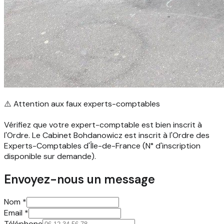
⚠️ Attention aux faux experts-comptables
Vérifiez que votre expert-comptable est bien inscrit à
l'Ordre. Le Cabinet Bohdanowicz est inscrit à l'Ordre des
Experts-Comptables d'Île-de-France (N° d'inscription
disponible sur demande).
Envoyez-nous un message
Nom
*
Email
*
Téléphone