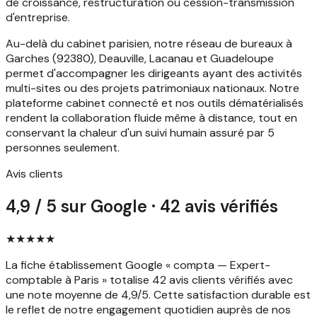
de croissance, restructuration ou cession-transmission
d'entreprise.
Au-delà du cabinet parisien, notre réseau de bureaux à
Garches (92380), Deauville, Lacanau et Guadeloupe
permet d'accompagner les dirigeants ayant des activités
multi-sites ou des projets patrimoniaux nationaux. Notre
plateforme cabinet connecté et nos outils dématérialisés
rendent la collaboration fluide même à distance, tout en
conservant la chaleur d'un suivi humain assuré par 5
personnes seulement.
Avis clients
4,9 / 5 sur Google · 42 avis vérifiés
★★★★★
La fiche établissement Google « compta — Expert-
comptable à Paris » totalise 42 avis clients vérifiés avec
une note moyenne de 4,9/5. Cette satisfaction durable est
le reflet de notre engagement quotidien auprès de nos