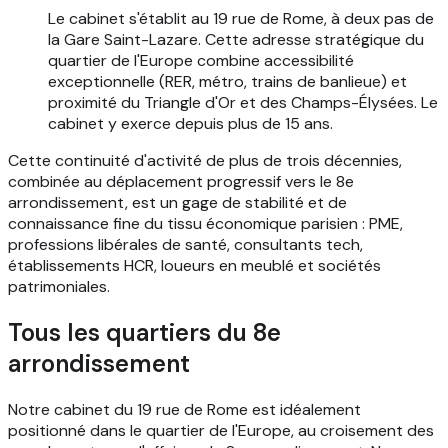
Le cabinet s'établit au 19 rue de Rome, à deux pas de
la Gare Saint-Lazare. Cette adresse stratégique du
quartier de l'Europe combine accessibilité
exceptionnelle (RER, métro, trains de banlieue) et
proximité du Triangle d'Or et des Champs-Élysées. Le
cabinet y exerce depuis plus de 15 ans.
Cette continuité d'activité de plus de trois décennies,
combinée au déplacement progressif vers le 8e
arrondissement, est un gage de stabilité et de
connaissance fine du tissu économique parisien : PME,
professions libérales de santé, consultants tech,
établissements HCR, loueurs en meublé et sociétés
patrimoniales.
Tous les quartiers du 8e
arrondissement
Notre cabinet du 19 rue de Rome est idéalement
positionné dans le quartier de l'Europe, au croisement des