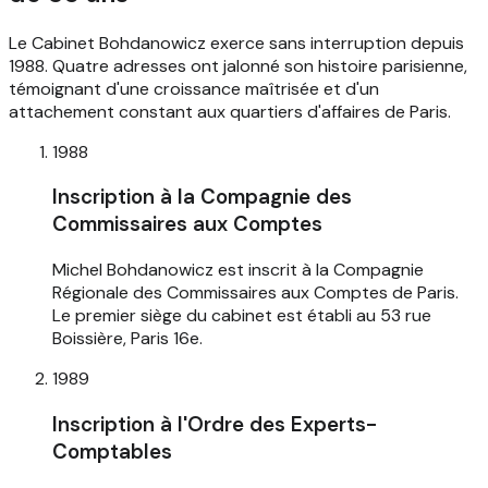
Le Cabinet Bohdanowicz exerce sans interruption depuis
1988. Quatre adresses ont jalonné son histoire parisienne,
témoignant d'une croissance maîtrisée et d'un
attachement constant aux quartiers d'affaires de Paris.
1988
Inscription à la Compagnie des
Commissaires aux Comptes
Michel Bohdanowicz est inscrit à la Compagnie
Régionale des Commissaires aux Comptes de Paris.
Le premier siège du cabinet est établi au 53 rue
Boissière, Paris 16e.
1989
Inscription à l'Ordre des Experts-
Comptables