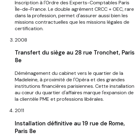
Inscription à l'Ordre des Experts-Comptables Paris
Île-de-France. Le double agrément CRCC + OEC, rare
dans la profession, permet d'assurer aussi bien les
missions contractuelles que les missions légales de
certification.
2008
Transfert du siège au 28 rue Tronchet, Paris
8e
Déménagement du cabinet vers le quartier de la
Madeleine, à proximité de l'Opéra et des grandes
institutions financières parisiennes. Cette installation
au cœur du quartier d'affaires marque l'expansion de
la clientèle PME et professions libérales.
2011
Installation définitive au 19 rue de Rome,
Paris 8e