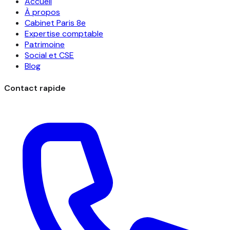
Accueil
À propos
Cabinet Paris 8e
Expertise comptable
Patrimoine
Social et CSE
Blog
Contact rapide