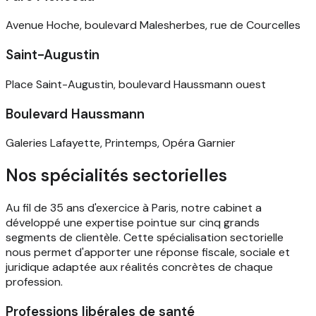
Avenue Hoche, boulevard Malesherbes, rue de Courcelles
Saint-Augustin
Place Saint-Augustin, boulevard Haussmann ouest
Boulevard Haussmann
Galeries Lafayette, Printemps, Opéra Garnier
Nos spécialités sectorielles
Au fil de 35 ans d'exercice à Paris, notre cabinet a
développé une expertise pointue sur cinq grands
segments de clientèle. Cette spécialisation sectorielle
nous permet d'apporter une réponse fiscale, sociale et
juridique adaptée aux réalités concrètes de chaque
profession.
Professions libérales de santé