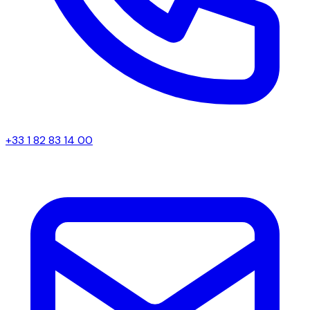
+33 1 82 83 14 00