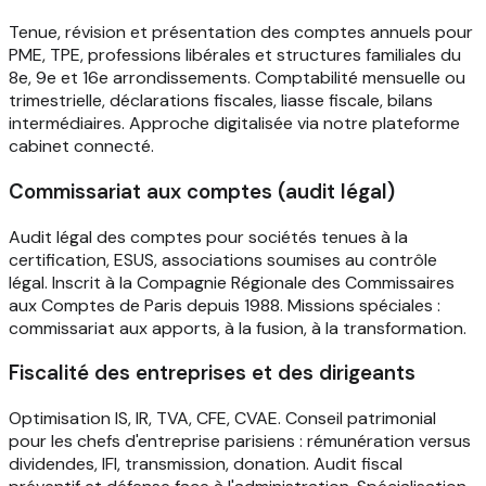
Tenue, révision et présentation des comptes annuels pour
PME, TPE, professions libérales et structures familiales du
8e, 9e et 16e arrondissements. Comptabilité mensuelle ou
trimestrielle, déclarations fiscales, liasse fiscale, bilans
intermédiaires. Approche digitalisée via notre plateforme
cabinet connecté.
Commissariat aux comptes (audit légal)
Audit légal des comptes pour sociétés tenues à la
certification, ESUS, associations soumises au contrôle
légal. Inscrit à la Compagnie Régionale des Commissaires
aux Comptes de Paris depuis 1988. Missions spéciales :
commissariat aux apports, à la fusion, à la transformation.
Fiscalité des entreprises et des dirigeants
Optimisation IS, IR, TVA, CFE, CVAE. Conseil patrimonial
pour les chefs d'entreprise parisiens : rémunération versus
dividendes, IFI, transmission, donation. Audit fiscal