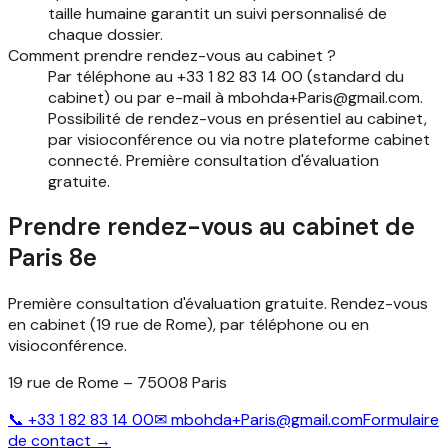
taille humaine garantit un suivi personnalisé de
chaque dossier.
Comment prendre rendez-vous au cabinet ?
Par téléphone au +33 1 82 83 14 00 (standard du
cabinet) ou par e-mail à mbohda+Paris@gmail.com.
Possibilité de rendez-vous en présentiel au cabinet,
par visioconférence ou via notre plateforme cabinet
connecté. Première consultation d'évaluation
gratuite.
Prendre rendez-vous au cabinet de
Paris 8e
Première consultation d'évaluation gratuite. Rendez-vous
en cabinet (19 rue de Rome), par téléphone ou en
visioconférence.
19 rue de Rome – 75008 Paris
📞
+33 1 82 83 14 00
✉
mbohda+Paris@gmail.com
Formulaire
de contact →