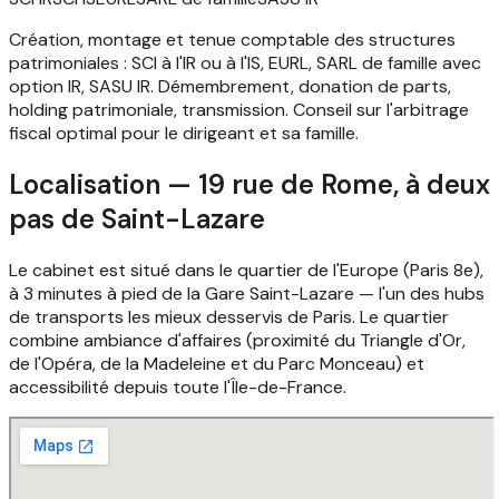
Création, montage et tenue comptable des structures
patrimoniales : SCI à l'IR ou à l'IS, EURL, SARL de famille avec
option IR, SASU IR. Démembrement, donation de parts,
holding patrimoniale, transmission. Conseil sur l'arbitrage
fiscal optimal pour le dirigeant et sa famille.
Localisation — 19 rue de Rome, à deux
pas de Saint-Lazare
Le cabinet est situé dans le quartier de l'Europe (Paris 8e),
à 3 minutes à pied de la Gare Saint-Lazare — l'un des hubs
de transports les mieux desservis de Paris. Le quartier
combine ambiance d'affaires (proximité du Triangle d'Or,
de l'Opéra, de la Madeleine et du Parc Monceau) et
accessibilité depuis toute l'Île-de-France.