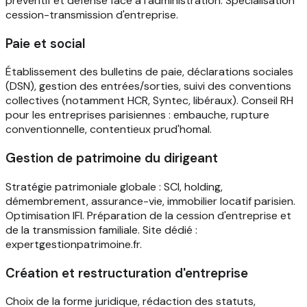
préventif et défense face à l'administration. Spécialisation
cession-transmission d'entreprise.
Paie et social
Établissement des bulletins de paie, déclarations sociales
(DSN), gestion des entrées/sorties, suivi des conventions
collectives (notamment HCR, Syntec, libéraux). Conseil RH
pour les entreprises parisiennes : embauche, rupture
conventionnelle, contentieux prud'homal.
Gestion de patrimoine du dirigeant
Stratégie patrimoniale globale : SCI, holding,
démembrement, assurance-vie, immobilier locatif parisien.
Optimisation IFI. Préparation de la cession d'entreprise et
de la transmission familiale. Site dédié :
expertgestionpatrimoine.fr.
Création et restructuration d'entreprise
Choix de la forme juridique, rédaction des statuts,