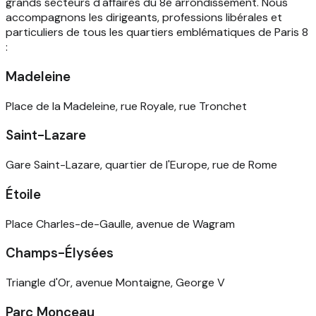
grands secteurs d'affaires du 8e arrondissement. Nous
accompagnons les dirigeants, professions libérales et
particuliers de tous les quartiers emblématiques de Paris 8
:
Madeleine
Place de la Madeleine, rue Royale, rue Tronchet
Saint-Lazare
Gare Saint-Lazare, quartier de l'Europe, rue de Rome
Étoile
Place Charles-de-Gaulle, avenue de Wagram
Champs-Élysées
Triangle d'Or, avenue Montaigne, George V
Parc Monceau