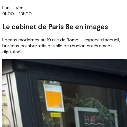
Lun. – Ven.
9h00 – 18h00
Le cabinet de Paris 8e en images
Locaux modernes au 19 rue de Rome — espace d'accueil,
bureaux collaboratifs et salle de réunion entièrement
digitalisés.